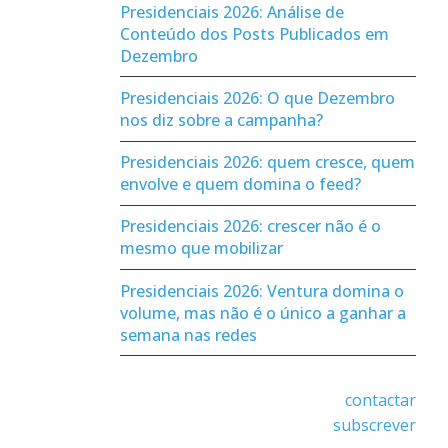
Presidenciais 2026: Análise de
Conteúdo dos Posts Publicados em
Dezembro
Presidenciais 2026: O que Dezembro
nos diz sobre a campanha?
Presidenciais 2026: quem cresce, quem
envolve e quem domina o feed?
Presidenciais 2026: crescer não é o
mesmo que mobilizar
Presidenciais 2026: Ventura domina o
volume, mas não é o único a ganhar a
semana nas redes
contactar
subscrever