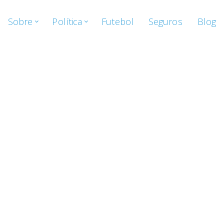
Sobre
Política
Futebol
Seguros
Blog