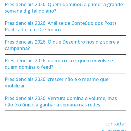
Presidenciais 2026: Quem dominou a primeira grande
semana digital do ano?
Presidenciais 2026: Análise de Conteúdo dos Posts
Publicados em Dezembro
Presidenciais 2026: O que Dezembro nos diz sobre a
campanha?
Presidenciais 2026: quem cresce, quem envolve e
quem domina o feed?
Presidenciais 2026: crescer não é o mesmo que
mobilizar
Presidenciais 2026: Ventura domina o volume, mas
não é o único a ganhar a semana nas redes
contactar