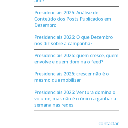
ano?
Presidenciais 2026: Análise de
Conteúdo dos Posts Publicados em
Dezembro
Presidenciais 2026: O que Dezembro
nos diz sobre a campanha?
Presidenciais 2026: quem cresce, quem
envolve e quem domina o feed?
Presidenciais 2026: crescer não é o
mesmo que mobilizar
Presidenciais 2026: Ventura domina o
volume, mas não é o único a ganhar a
semana nas redes
contactar