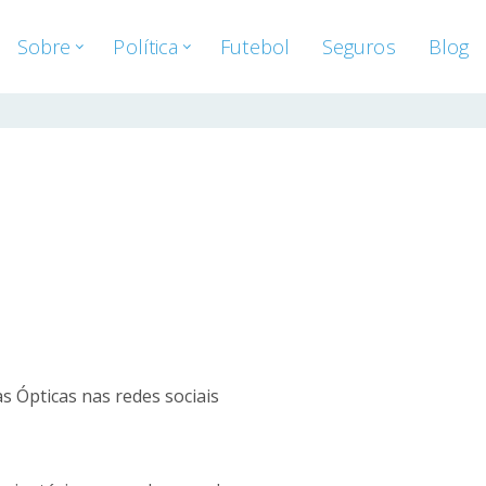
Sobre
Política
Futebol
Seguros
Blog
s Ópticas nas redes sociais