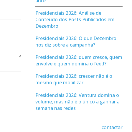
ano?
Presidenciais 2026: Análise de
Conteúdo dos Posts Publicados em
Dezembro
Presidenciais 2026: O que Dezembro
nos diz sobre a campanha?
Presidenciais 2026: quem cresce, quem
envolve e quem domina o feed?
Presidenciais 2026: crescer não é o
mesmo que mobilizar
Presidenciais 2026: Ventura domina o
volume, mas não é o único a ganhar a
semana nas redes
contactar