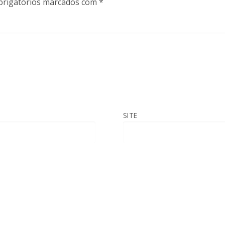
rigatórios marcados com
*
SITE