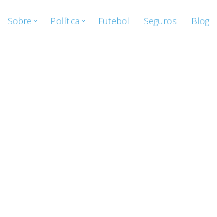
Sobre
Política
Futebol
Seguros
Blog