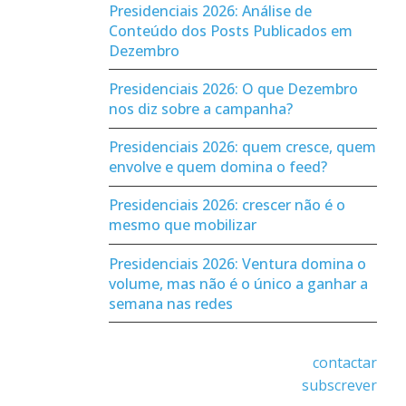
Presidenciais 2026: Análise de
Conteúdo dos Posts Publicados em
Dezembro
Presidenciais 2026: O que Dezembro
nos diz sobre a campanha?
Presidenciais 2026: quem cresce, quem
envolve e quem domina o feed?
Presidenciais 2026: crescer não é o
mesmo que mobilizar
Presidenciais 2026: Ventura domina o
volume, mas não é o único a ganhar a
semana nas redes
contactar
subscrever