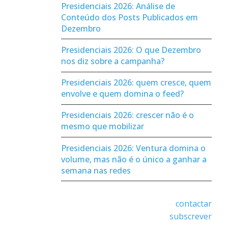
Presidenciais 2026: Análise de
Conteúdo dos Posts Publicados em
Dezembro
Presidenciais 2026: O que Dezembro
nos diz sobre a campanha?
Presidenciais 2026: quem cresce, quem
envolve e quem domina o feed?
Presidenciais 2026: crescer não é o
mesmo que mobilizar
Presidenciais 2026: Ventura domina o
volume, mas não é o único a ganhar a
semana nas redes
contactar
subscrever