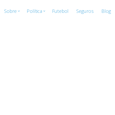
Sobre
Política
Futebol
Seguros
Blog