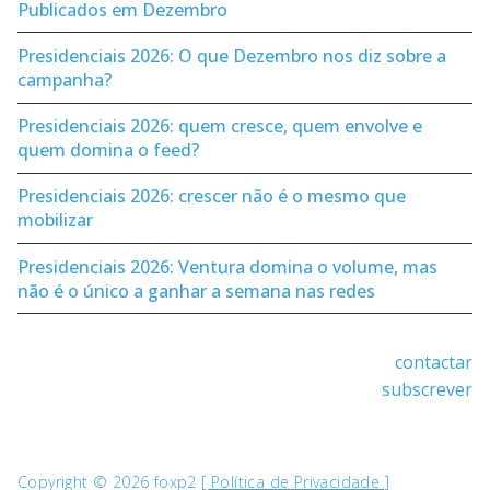
Publicados em Dezembro
Presidenciais 2026: O que Dezembro nos diz sobre a
campanha?
Presidenciais 2026: quem cresce, quem envolve e
quem domina o feed?
Presidenciais 2026: crescer não é o mesmo que
mobilizar
Presidenciais 2026: Ventura domina o volume, mas
não é o único a ganhar a semana nas redes
contactar
subscrever
Copyright © 2026 foxp2
[ Política de Privacidade ]