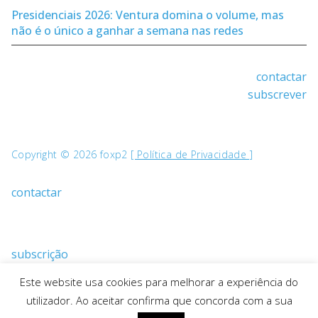
Presidenciais 2026: Ventura domina o volume, mas
não é o único a ganhar a semana nas redes
contactar
subscrever
Copyright © 2026 foxp2
[ Política de Privacidade ]
contactar
subscrição
Este website usa cookies para melhorar a experiência do
utilizador. Ao aceitar confirma que concorda com a sua