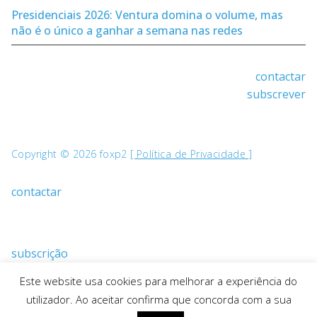
Presidenciais 2026: Ventura domina o volume, mas
não é o único a ganhar a semana nas redes
contactar
subscrever
Copyright © 2026 foxp2
[ Política de Privacidade ]
contactar
subscrição
Este website usa cookies para melhorar a experiência do
utilizador. Ao aceitar confirma que concorda com a sua