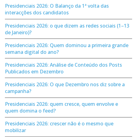
Presidenciais 2026: O Balanço da 1ª volta das
interacções dos candidatos
Presidenciais 2026: o que dizem as redes sociais (1–13
de Janeiro)?
Presidenciais 2026: Quem dominou a primeira grande
semana digital do ano?
Presidenciais 2026: Análise de Conteúdo dos Posts
Publicados em Dezembro
Presidenciais 2026: O que Dezembro nos diz sobre a
campanha?
Presidenciais 2026: quem cresce, quem envolve e
quem domina o feed?
Presidenciais 2026: crescer não é o mesmo que
mobilizar