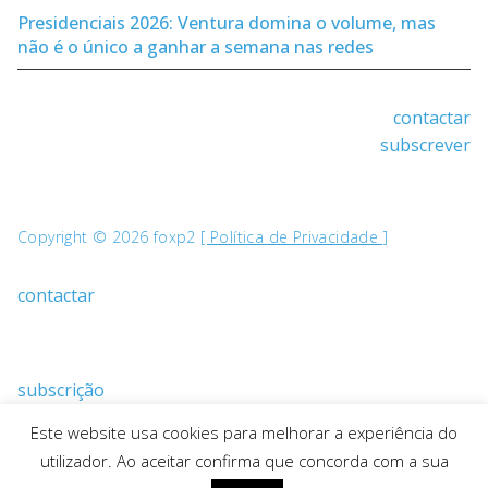
Presidenciais 2026: Ventura domina o volume, mas
não é o único a ganhar a semana nas redes
contactar
subscrever
Copyright © 2026 foxp2
[ Política de Privacidade ]
contactar
subscrição
Este website usa cookies para melhorar a experiência do
utilizador. Ao aceitar confirma que concorda com a sua