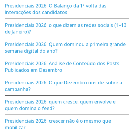
Presidenciais 2026: O Balanço da 1ª volta das
interacções dos candidatos
Presidenciais 2026: o que dizem as redes sociais (1–13
de Janeiro)?
Presidenciais 2026: Quem dominou a primeira grande
semana digital do ano?
Presidenciais 2026: Análise de Conteúdo dos Posts
Publicados em Dezembro
Presidenciais 2026: O que Dezembro nos diz sobre a
campanha?
Presidenciais 2026: quem cresce, quem envolve e
quem domina o feed?
Presidenciais 2026: crescer não é o mesmo que
mobilizar