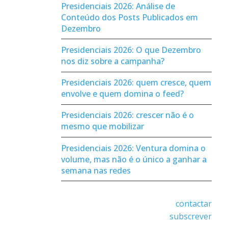
Presidenciais 2026: Análise de
Conteúdo dos Posts Publicados em
Dezembro
Presidenciais 2026: O que Dezembro
nos diz sobre a campanha?
Presidenciais 2026: quem cresce, quem
envolve e quem domina o feed?
Presidenciais 2026: crescer não é o
mesmo que mobilizar
Presidenciais 2026: Ventura domina o
volume, mas não é o único a ganhar a
semana nas redes
contactar
subscrever