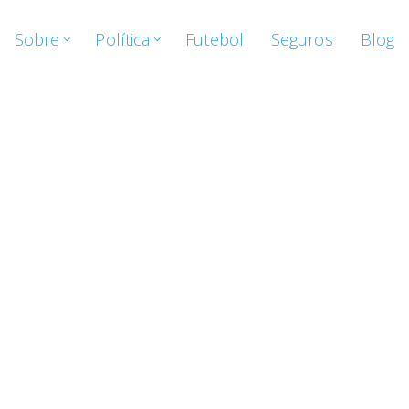
Sobre
Política
Futebol
Seguros
Blog