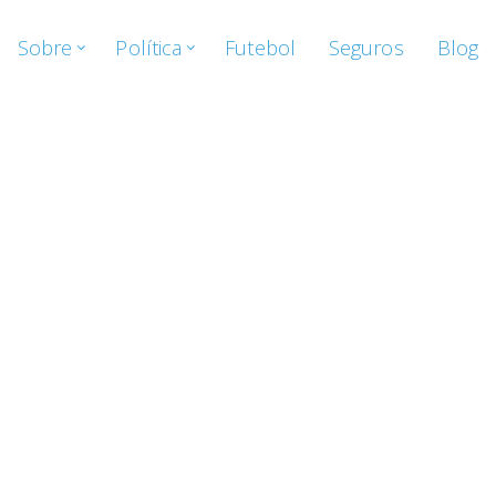
Sobre
Política
Futebol
Seguros
Blog