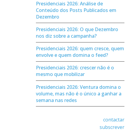
Presidenciais 2026: Análise de
Conteúdo dos Posts Publicados em
Dezembro
Presidenciais 2026: O que Dezembro
nos diz sobre a campanha?
Presidenciais 2026: quem cresce, quem
envolve e quem domina o feed?
Presidenciais 2026: crescer não é o
mesmo que mobilizar
Presidenciais 2026: Ventura domina o
volume, mas não é o único a ganhar a
semana nas redes
contactar
subscrever