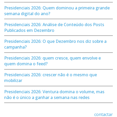
Presidenciais 2026: Quem dominou a primeira grande
semana digital do ano?
Presidenciais 2026: Análise de Conteúdo dos Posts
Publicados em Dezembro
Presidenciais 2026: O que Dezembro nos diz sobre a
campanha?
Presidenciais 2026: quem cresce, quem envolve e
quem domina o feed?
Presidenciais 2026: crescer não é o mesmo que
mobilizar
Presidenciais 2026: Ventura domina o volume, mas
não é o único a ganhar a semana nas redes
contactar