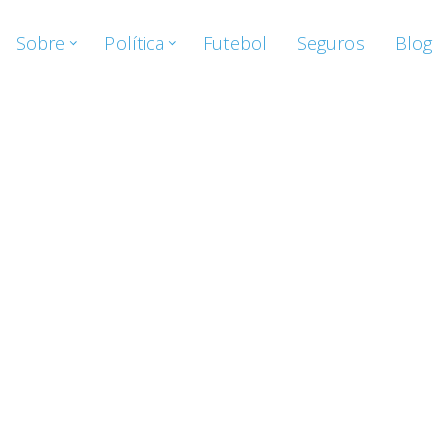
Sobre
Política
Futebol
Seguros
Blog