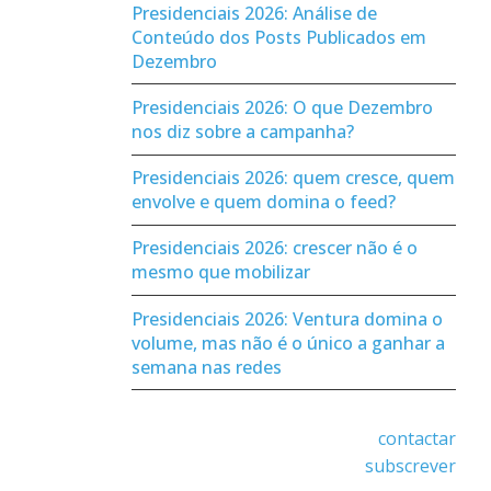
Presidenciais 2026: Análise de
Conteúdo dos Posts Publicados em
Dezembro
Presidenciais 2026: O que Dezembro
nos diz sobre a campanha?
Presidenciais 2026: quem cresce, quem
envolve e quem domina o feed?
Presidenciais 2026: crescer não é o
mesmo que mobilizar
Presidenciais 2026: Ventura domina o
volume, mas não é o único a ganhar a
semana nas redes
contactar
subscrever