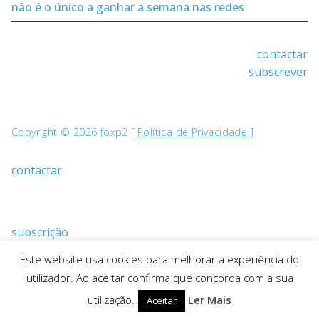
não é o único a ganhar a semana nas redes
contactar
subscrever
Copyright © 2026 foxp2
[ Política de Privacidade ]
contactar
subscrição
Este website usa cookies para melhorar a experiência do
utilizador. Ao aceitar confirma que concorda com a sua
utilização.
Ler Mais
Aceitar