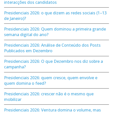
interacções dos candidatos
Presidenciais 2026: o que dizem as redes sociais (1–13
de Janeiro)?
Presidenciais 2026: Quem dominou a primeira grande
semana digital do ano?
Presidenciais 2026: Análise de Conteúdo dos Posts
Publicados em Dezembro
Presidenciais 2026: O que Dezembro nos diz sobre a
campanha?
Presidenciais 2026: quem cresce, quem envolve e
quem domina o feed?
Presidenciais 2026: crescer não é o mesmo que
mobilizar
Presidenciais 2026: Ventura domina o volume, mas