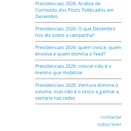
Presidenciais 2026: Análise de
Conteúdo dos Posts Publicados em
Dezembro
Presidenciais 2026: O que Dezembro
nos diz sobre a campanha?
Presidenciais 2026: quem cresce, quem
envolve e quem domina o feed?
Presidenciais 2026: crescer não é o
mesmo que mobilizar
Presidenciais 2026: Ventura domina o
volume, mas não é o único a ganhar a
semana nas redes
contactar
subscrever