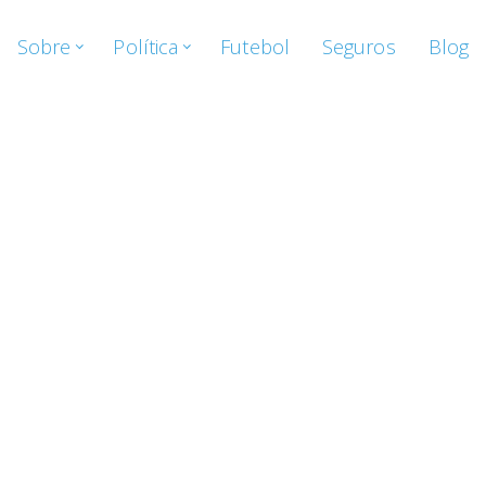
Sobre
Política
Futebol
Seguros
Blog