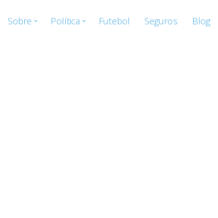
Sobre
Política
Futebol
Seguros
Blog