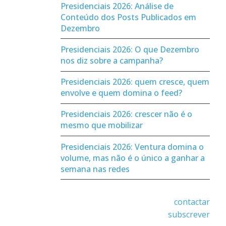
Presidenciais 2026: Análise de
Conteúdo dos Posts Publicados em
Dezembro
Presidenciais 2026: O que Dezembro
nos diz sobre a campanha?
Presidenciais 2026: quem cresce, quem
envolve e quem domina o feed?
Presidenciais 2026: crescer não é o
mesmo que mobilizar
Presidenciais 2026: Ventura domina o
volume, mas não é o único a ganhar a
semana nas redes
contactar
subscrever