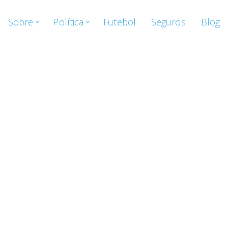
Sobre
Política
Futebol
Seguros
Blog