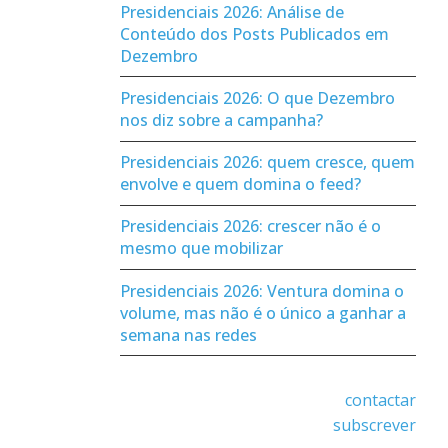
Presidenciais 2026: Análise de
Conteúdo dos Posts Publicados em
Dezembro
Presidenciais 2026: O que Dezembro
nos diz sobre a campanha?
Presidenciais 2026: quem cresce, quem
envolve e quem domina o feed?
Presidenciais 2026: crescer não é o
mesmo que mobilizar
Presidenciais 2026: Ventura domina o
volume, mas não é o único a ganhar a
semana nas redes
contactar
subscrever