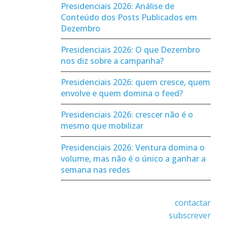
Presidenciais 2026: Análise de
Conteúdo dos Posts Publicados em
Dezembro
Presidenciais 2026: O que Dezembro
nos diz sobre a campanha?
Presidenciais 2026: quem cresce, quem
envolve e quem domina o feed?
Presidenciais 2026: crescer não é o
mesmo que mobilizar
Presidenciais 2026: Ventura domina o
volume, mas não é o único a ganhar a
semana nas redes
contactar
subscrever