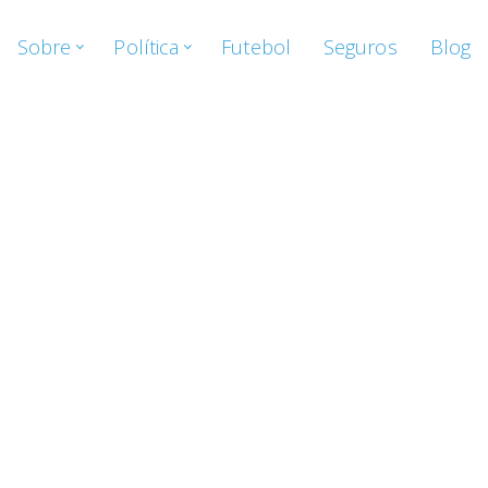
Sobre
Política
Futebol
Seguros
Blog