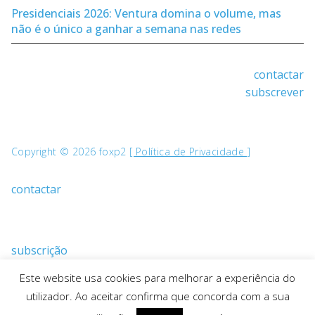
Presidenciais 2026: Ventura domina o volume, mas
não é o único a ganhar a semana nas redes
contactar
subscrever
Copyright © 2026 foxp2
[ Política de Privacidade ]
contactar
subscrição
Este website usa cookies para melhorar a experiência do
utilizador. Ao aceitar confirma que concorda com a sua