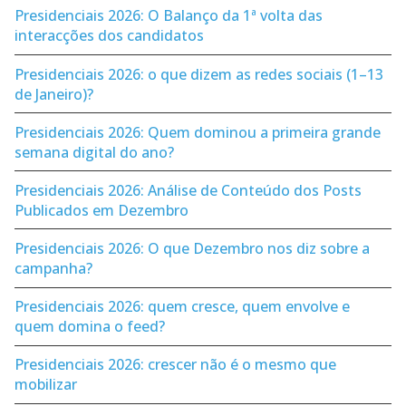
Presidenciais 2026: O Balanço da 1ª volta das
interacções dos candidatos
Presidenciais 2026: o que dizem as redes sociais (1–13
de Janeiro)?
Presidenciais 2026: Quem dominou a primeira grande
semana digital do ano?
Presidenciais 2026: Análise de Conteúdo dos Posts
Publicados em Dezembro
Presidenciais 2026: O que Dezembro nos diz sobre a
campanha?
Presidenciais 2026: quem cresce, quem envolve e
quem domina o feed?
Presidenciais 2026: crescer não é o mesmo que
mobilizar