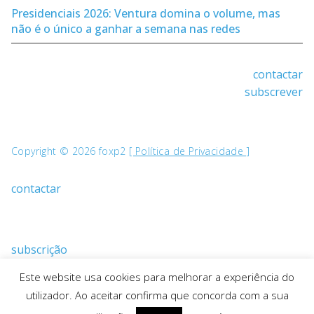
Presidenciais 2026: Ventura domina o volume, mas
não é o único a ganhar a semana nas redes
contactar
subscrever
Copyright © 2026 foxp2
[ Política de Privacidade ]
contactar
subscrição
Este website usa cookies para melhorar a experiência do
utilizador. Ao aceitar confirma que concorda com a sua