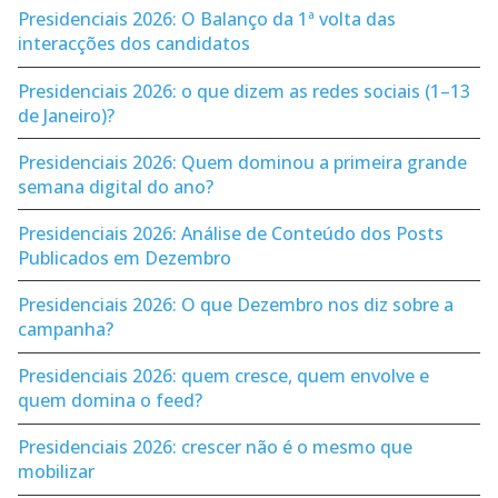
Presidenciais 2026: O Balanço da 1ª volta das
interacções dos candidatos
Presidenciais 2026: o que dizem as redes sociais (1–13
de Janeiro)?
Presidenciais 2026: Quem dominou a primeira grande
semana digital do ano?
Presidenciais 2026: Análise de Conteúdo dos Posts
Publicados em Dezembro
Presidenciais 2026: O que Dezembro nos diz sobre a
campanha?
Presidenciais 2026: quem cresce, quem envolve e
quem domina o feed?
Presidenciais 2026: crescer não é o mesmo que
mobilizar