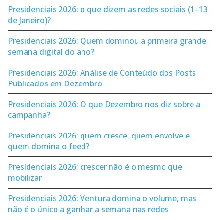
Presidenciais 2026: o que dizem as redes sociais (1–13
de Janeiro)?
Presidenciais 2026: Quem dominou a primeira grande
semana digital do ano?
Presidenciais 2026: Análise de Conteúdo dos Posts
Publicados em Dezembro
Presidenciais 2026: O que Dezembro nos diz sobre a
campanha?
Presidenciais 2026: quem cresce, quem envolve e
quem domina o feed?
Presidenciais 2026: crescer não é o mesmo que
mobilizar
Presidenciais 2026: Ventura domina o volume, mas
não é o único a ganhar a semana nas redes