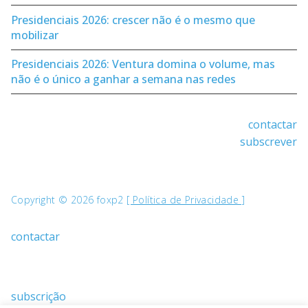
Presidenciais 2026: crescer não é o mesmo que
mobilizar
Presidenciais 2026: Ventura domina o volume, mas
não é o único a ganhar a semana nas redes
contactar
subscrever
Copyright © 2026 foxp2
[ Política de Privacidade ]
contactar
subscrição