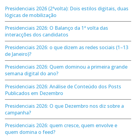
Presidenciais 2026 (2ªvolta): Dois estilos digitais, duas
lógicas de mobilização
Presidenciais 2026: O Balanço da 1ª volta das
interacções dos candidatos
Presidenciais 2026: o que dizem as redes sociais (1–13
de Janeiro)?
Presidenciais 2026: Quem dominou a primeira grande
semana digital do ano?
Presidenciais 2026: Análise de Conteúdo dos Posts
Publicados em Dezembro
Presidenciais 2026: O que Dezembro nos diz sobre a
campanha?
Presidenciais 2026: quem cresce, quem envolve e
quem domina o feed?