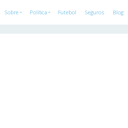
Sobre
Política
Futebol
Seguros
Blog