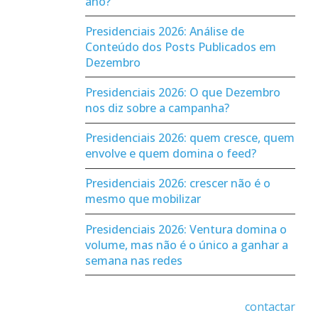
ano?
Presidenciais 2026: Análise de
Conteúdo dos Posts Publicados em
Dezembro
Presidenciais 2026: O que Dezembro
nos diz sobre a campanha?
Presidenciais 2026: quem cresce, quem
envolve e quem domina o feed?
Presidenciais 2026: crescer não é o
mesmo que mobilizar
Presidenciais 2026: Ventura domina o
volume, mas não é o único a ganhar a
semana nas redes
contactar