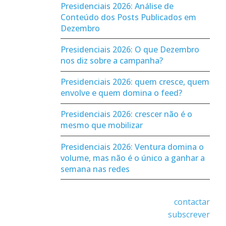
Presidenciais 2026: Análise de
Conteúdo dos Posts Publicados em
Dezembro
Presidenciais 2026: O que Dezembro
nos diz sobre a campanha?
Presidenciais 2026: quem cresce, quem
envolve e quem domina o feed?
Presidenciais 2026: crescer não é o
mesmo que mobilizar
Presidenciais 2026: Ventura domina o
volume, mas não é o único a ganhar a
semana nas redes
contactar
subscrever