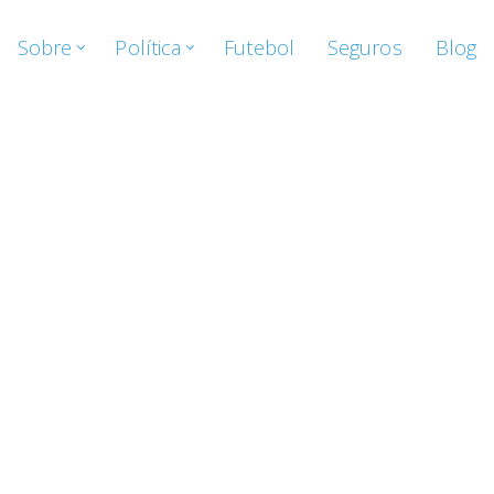
Sobre
Política
Futebol
Seguros
Blog