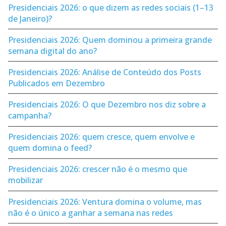
Presidenciais 2026: o que dizem as redes sociais (1–13
de Janeiro)?
Presidenciais 2026: Quem dominou a primeira grande
semana digital do ano?
Presidenciais 2026: Análise de Conteúdo dos Posts
Publicados em Dezembro
Presidenciais 2026: O que Dezembro nos diz sobre a
campanha?
Presidenciais 2026: quem cresce, quem envolve e
quem domina o feed?
Presidenciais 2026: crescer não é o mesmo que
mobilizar
Presidenciais 2026: Ventura domina o volume, mas
não é o único a ganhar a semana nas redes