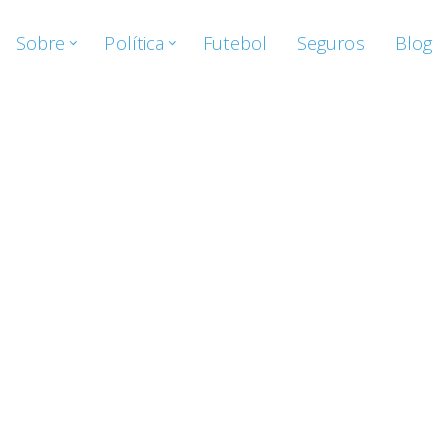
Sobre
Política
Futebol
Seguros
Blog