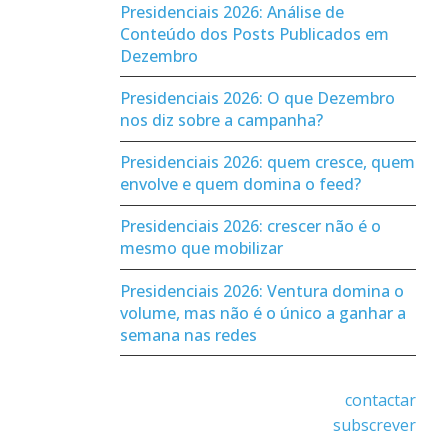
Presidenciais 2026: Análise de
Conteúdo dos Posts Publicados em
Dezembro
Presidenciais 2026: O que Dezembro
nos diz sobre a campanha?
Presidenciais 2026: quem cresce, quem
envolve e quem domina o feed?
Presidenciais 2026: crescer não é o
mesmo que mobilizar
Presidenciais 2026: Ventura domina o
volume, mas não é o único a ganhar a
semana nas redes
contactar
subscrever