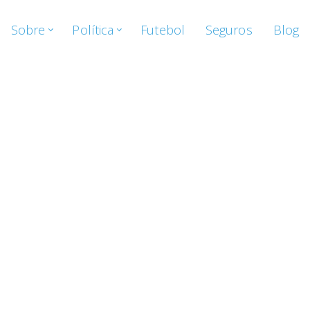
Sobre
Política
Futebol
Seguros
Blog