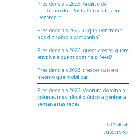
Presidenciais 2026: Análise de
Conteúdo dos Posts Publicados em
Dezembro
Presidenciais 2026: O que Dezembro
nos diz sobre a campanha?
Presidenciais 2026: quem cresce, quem
envolve e quem domina o feed?
Presidenciais 2026: crescer não é o
mesmo que mobilizar
Presidenciais 2026: Ventura domina o
volume, mas não é o único a ganhar a
semana nas redes
contactar
subscrever