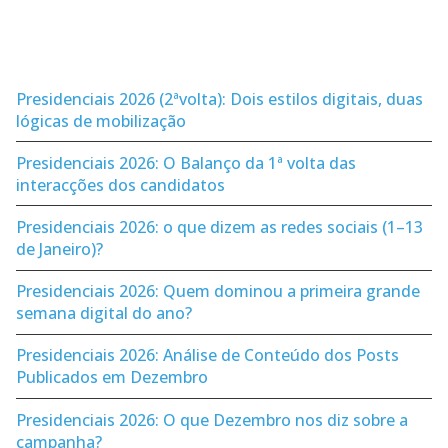
Presidenciais 2026 (2ªvolta): Dois estilos digitais, duas
lógicas de mobilização
Presidenciais 2026: O Balanço da 1ª volta das
interacções dos candidatos
Presidenciais 2026: o que dizem as redes sociais (1–13
de Janeiro)?
Presidenciais 2026: Quem dominou a primeira grande
semana digital do ano?
Presidenciais 2026: Análise de Conteúdo dos Posts
Publicados em Dezembro
Presidenciais 2026: O que Dezembro nos diz sobre a
campanha?