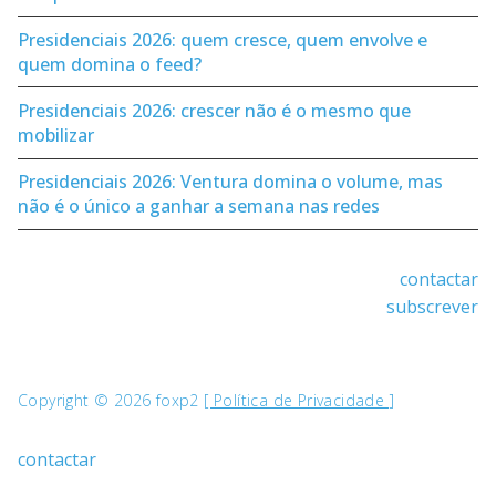
Presidenciais 2026: quem cresce, quem envolve e
quem domina o feed?
Presidenciais 2026: crescer não é o mesmo que
mobilizar
Presidenciais 2026: Ventura domina o volume, mas
não é o único a ganhar a semana nas redes
contactar
subscrever
Copyright © 2026 foxp2
[ Política de Privacidade ]
contactar