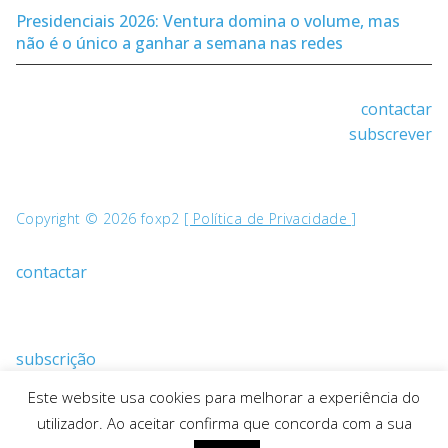
Presidenciais 2026: Ventura domina o volume, mas
não é o único a ganhar a semana nas redes
contactar
subscrever
Copyright © 2026 foxp2
[ Política de Privacidade ]
contactar
subscrição
Este website usa cookies para melhorar a experiência do
utilizador. Ao aceitar confirma que concorda com a sua