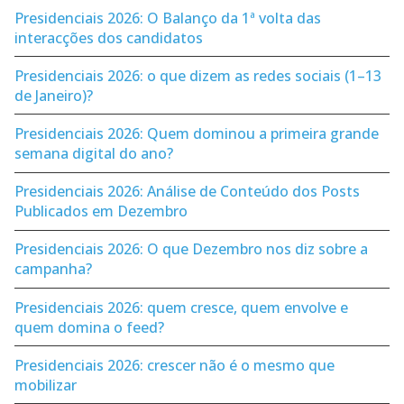
Presidenciais 2026: O Balanço da 1ª volta das
interacções dos candidatos
Presidenciais 2026: o que dizem as redes sociais (1–13
de Janeiro)?
Presidenciais 2026: Quem dominou a primeira grande
semana digital do ano?
Presidenciais 2026: Análise de Conteúdo dos Posts
Publicados em Dezembro
Presidenciais 2026: O que Dezembro nos diz sobre a
campanha?
Presidenciais 2026: quem cresce, quem envolve e
quem domina o feed?
Presidenciais 2026: crescer não é o mesmo que
mobilizar