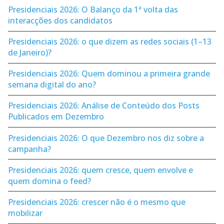
Presidenciais 2026: O Balanço da 1ª volta das
interacções dos candidatos
Presidenciais 2026: o que dizem as redes sociais (1–13
de Janeiro)?
Presidenciais 2026: Quem dominou a primeira grande
semana digital do ano?
Presidenciais 2026: Análise de Conteúdo dos Posts
Publicados em Dezembro
Presidenciais 2026: O que Dezembro nos diz sobre a
campanha?
Presidenciais 2026: quem cresce, quem envolve e
quem domina o feed?
Presidenciais 2026: crescer não é o mesmo que
mobilizar