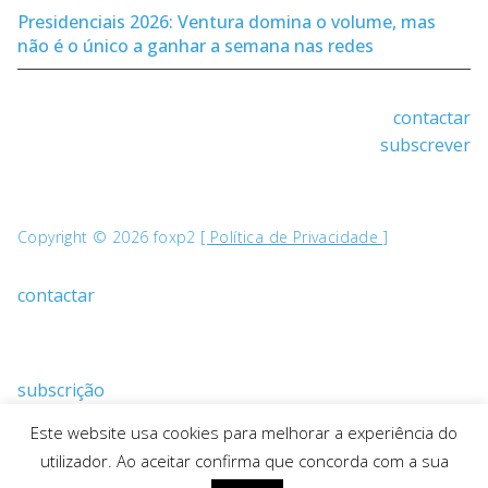
Presidenciais 2026: Ventura domina o volume, mas
não é o único a ganhar a semana nas redes
contactar
subscrever
Copyright © 2026 foxp2
[ Política de Privacidade ]
contactar
subscrição
Este website usa cookies para melhorar a experiência do
utilizador. Ao aceitar confirma que concorda com a sua