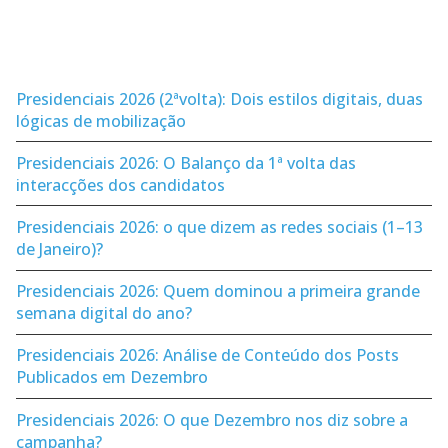
Presidenciais 2026 (2ªvolta): Dois estilos digitais, duas
lógicas de mobilização
Presidenciais 2026: O Balanço da 1ª volta das
interacções dos candidatos
Presidenciais 2026: o que dizem as redes sociais (1–13
de Janeiro)?
Presidenciais 2026: Quem dominou a primeira grande
semana digital do ano?
Presidenciais 2026: Análise de Conteúdo dos Posts
Publicados em Dezembro
Presidenciais 2026: O que Dezembro nos diz sobre a
campanha?