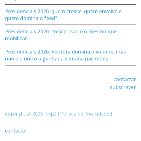
Presidenciais 2026: quem cresce, quem envolve e
quem domina o feed?
Presidenciais 2026: crescer não é o mesmo que
mobilizar
Presidenciais 2026: Ventura domina o volume, mas
não é o único a ganhar a semana nas redes
contactar
subscrever
Copyright © 2026 foxp2
[ Política de Privacidade ]
contactar