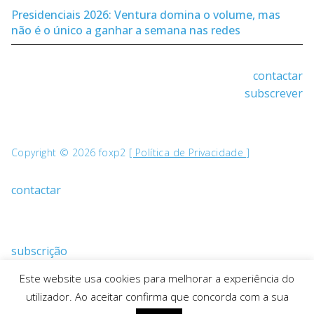
Presidenciais 2026: Ventura domina o volume, mas
não é o único a ganhar a semana nas redes
contactar
subscrever
Copyright © 2026 foxp2
[ Política de Privacidade ]
contactar
subscrição
Este website usa cookies para melhorar a experiência do
utilizador. Ao aceitar confirma que concorda com a sua