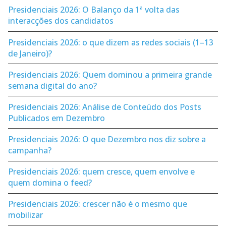
Presidenciais 2026: O Balanço da 1ª volta das
interacções dos candidatos
Presidenciais 2026: o que dizem as redes sociais (1–13
de Janeiro)?
Presidenciais 2026: Quem dominou a primeira grande
semana digital do ano?
Presidenciais 2026: Análise de Conteúdo dos Posts
Publicados em Dezembro
Presidenciais 2026: O que Dezembro nos diz sobre a
campanha?
Presidenciais 2026: quem cresce, quem envolve e
quem domina o feed?
Presidenciais 2026: crescer não é o mesmo que
mobilizar