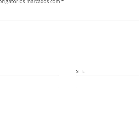
rigatórios marcados com
*
SITE