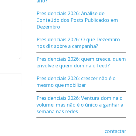
ano?
Presidenciais 2026: Análise de
Conteúdo dos Posts Publicados em
Dezembro
Presidenciais 2026: O que Dezembro
nos diz sobre a campanha?
Presidenciais 2026: quem cresce, quem
envolve e quem domina o feed?
Presidenciais 2026: crescer não é o
mesmo que mobilizar
Presidenciais 2026: Ventura domina o
volume, mas não é o único a ganhar a
semana nas redes
contactar