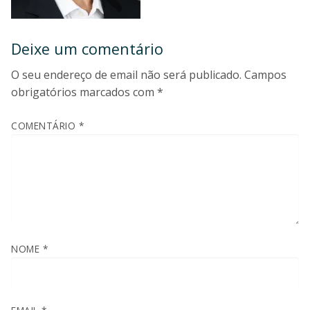
Deixe um comentário
O seu endereço de email não será publicado.
Campos
obrigatórios marcados com
*
COMENTÁRIO
*
NOME
*