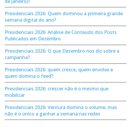
de Janeiro)?
Presidenciais 2026: Quem dominou a primeira grande
semana digital do ano?
Presidenciais 2026: Análise de Conteúdo dos Posts
Publicados em Dezembro
Presidenciais 2026: O que Dezembro nos diz sobre a
campanha?
Presidenciais 2026: quem cresce, quem envolve e
quem domina o feed?
Presidenciais 2026: crescer não é o mesmo que
mobilizar
Presidenciais 2026: Ventura domina o volume, mas
não é o único a ganhar a semana nas redes