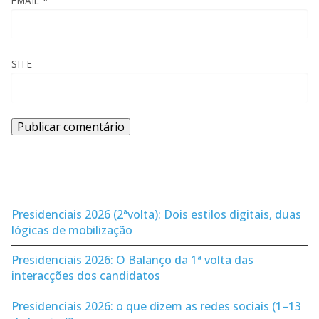
EMAIL
*
SITE
Presidenciais 2026 (2ªvolta): Dois estilos digitais, duas
lógicas de mobilização
Presidenciais 2026: O Balanço da 1ª volta das
interacções dos candidatos
Presidenciais 2026: o que dizem as redes sociais (1–13